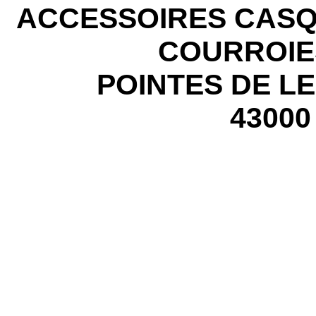
ACCESSOIRES CASQ
COURROIE
POINTES DE L
43000