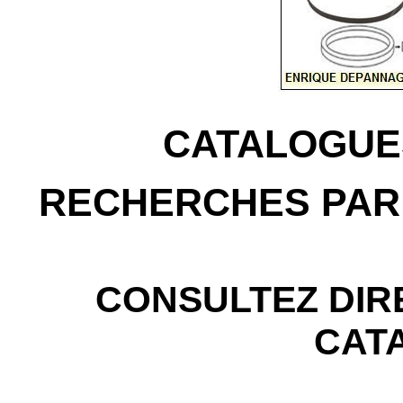
CATALOGUE
RECHERCHES PAR
CONSULTEZ DIR
CAT