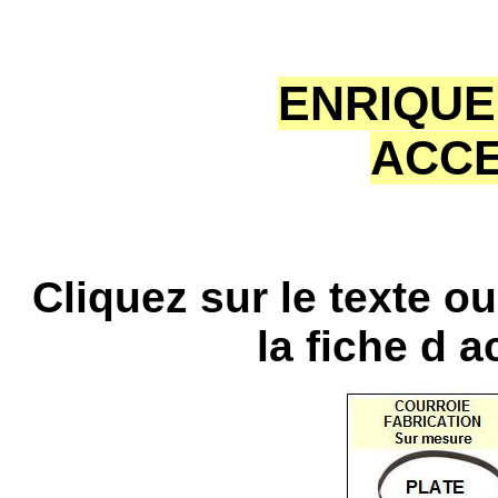
ENRIQUE
ACCE
Cliquez sur le texte o
la fiche d 