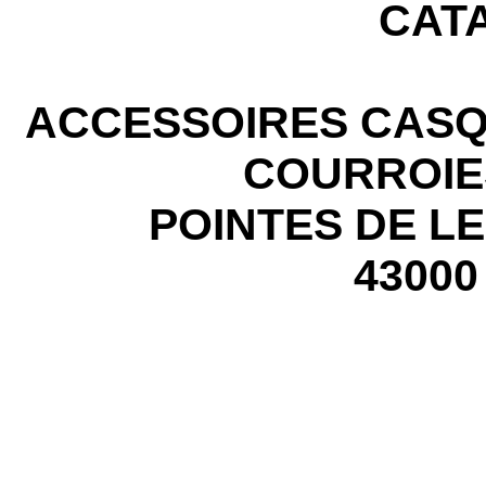
CAT
ACCESSOIRES CASQ
COURROIE
POINTES DE L
43000