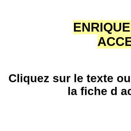
ENRIQUE
ACCE
Cliquez sur le texte o
la fiche d 