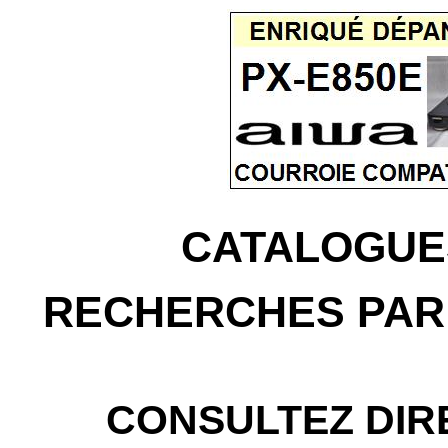
CATALOGUE
RECHERCHES PAR
CONSULTEZ DIR