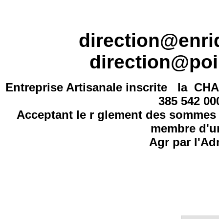
direction@enr
direction@poi
Entreprise Artisanale inscrite la
CHA
385 542 0
Acceptant le r glement des sommes 
membre d'un
Agr par l'Ad