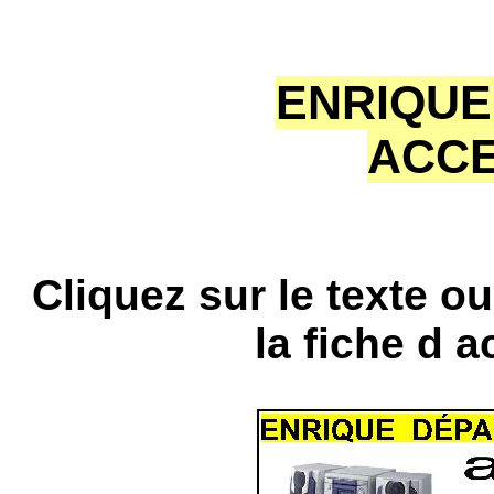
ENRIQUE
ACCE
Cliquez sur le texte o
la fiche d 