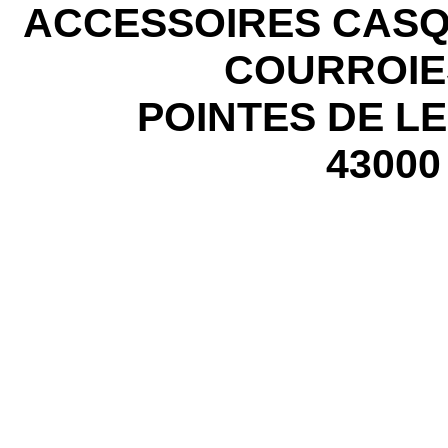
ACCESSOIRES CASQ
COURROIE
POINTES DE L
43000