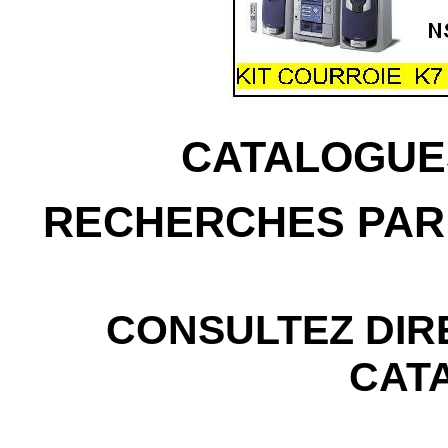
CATALOGUE
RECHERCHES PAR
CONSULTEZ DIR
CAT